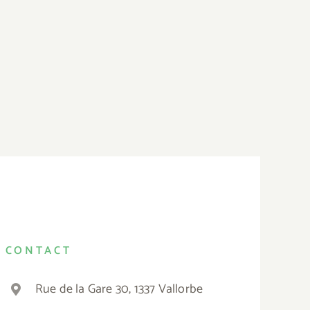
CONTACT
Rue de la Gare 30, 1337 Vallorbe