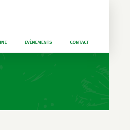
INE
EVÈNEMENTS
CONTACT