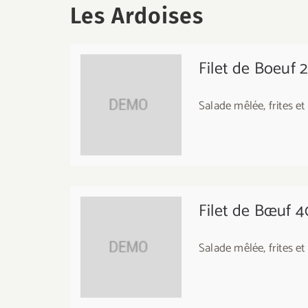
Les Ardoises
Filet de Boeuf 
Salade mêlée, frites et 
Filet de Bœuf 
Salade mêlée, frites et 