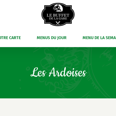
OTRE CARTE
MENUS DU JOUR
MENU DE LA SEMA
Les Ardoises