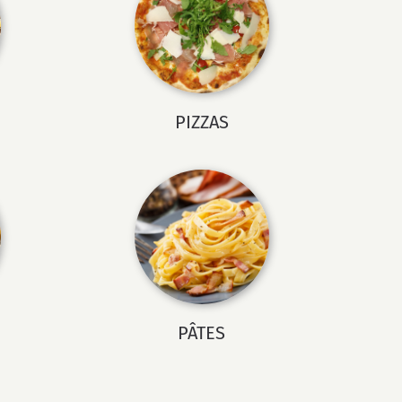
PIZZAS
PÂTES