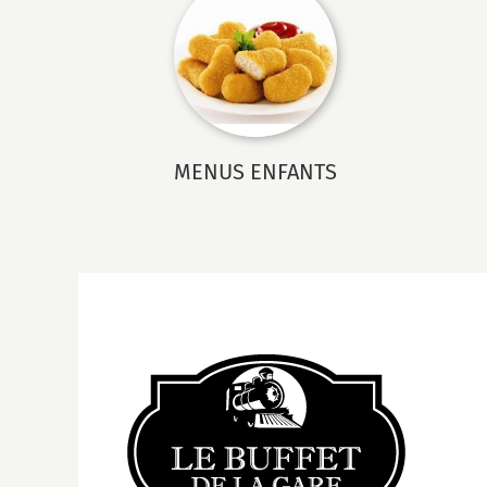
MENUS ENFANTS