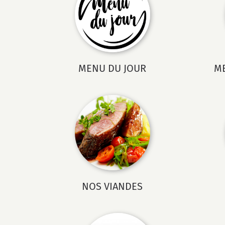
MENU DU JOUR
ME
NOS VIANDES