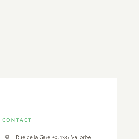
CONTACT
Rue de la Gare 30, 1337 Vallorbe