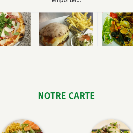
NOTRE CARTE