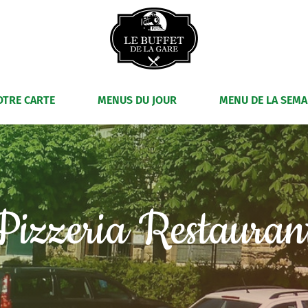
OTRE CARTE
MENUS DU JOUR
MENU DE LA SEMA
Pizzeria Restauran