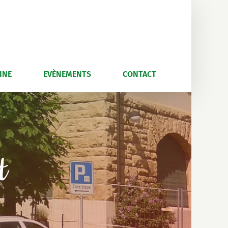
INE
EVÈNEMENTS
CONTACT
t