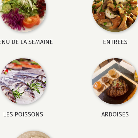
NU DE LA SEMAINE
ENTREES
LES POISSONS
ARDOISES