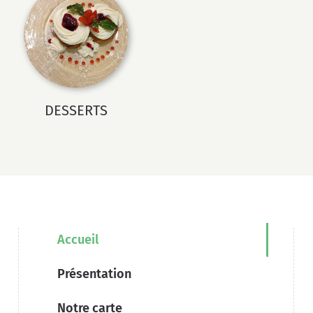
DESSERTS
Accueil
Présentation
Notre carte