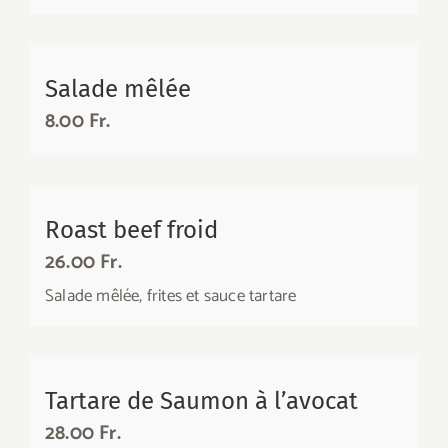
Salade mêlée
8.00 Fr.
Roast beef froid
26.00 Fr.
Salade mêlée, frites et sauce tartare
Tartare de Saumon à l’avocat
28.00 Fr.