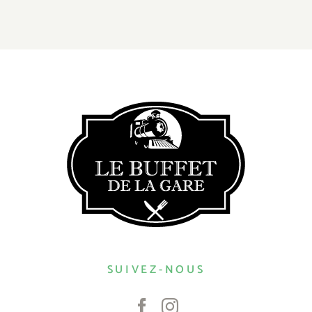
SUIVEZ-NOUS