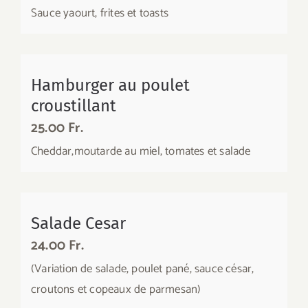
Sauce yaourt, frites et toasts
Hamburger au poulet
croustillant
25.00 Fr.
Cheddar,moutarde au miel, tomates et salade
Salade Cesar
24.00 Fr.
(Variation de salade, poulet pané, sauce césar,
croutons et copeaux de parmesan)