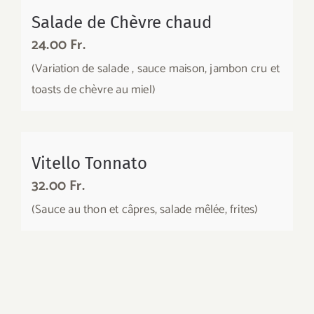
Salade de Chèvre chaud
24.00 Fr.
(Variation de salade , sauce maison, jambon cru et
toasts de chèvre au miel)
Vitello Tonnato
32.00 Fr.
(Sauce au thon et câpres, salade mêlée, frites)