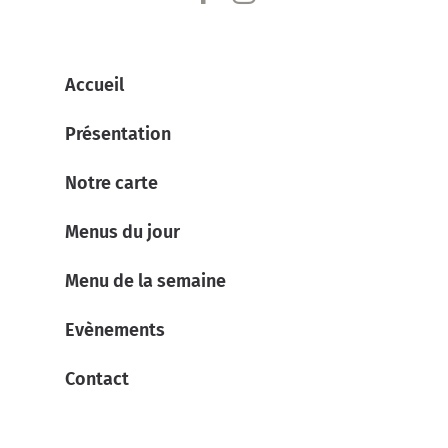
Accueil
Présentation
Notre carte
Menus du jour
Menu de la semaine
Evènements
Contact