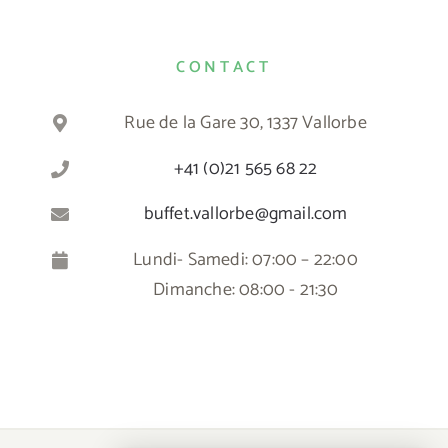
CONTACT
Rue de la Gare 30, 1337 Vallorbe
+41 (0)21 565 68 22
buffet.vallorbe@gmail.com
Lundi- Samedi: 07:00 – 22:00
Dimanche: 08:00 - 21:30