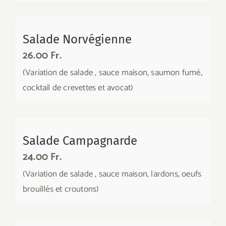
Salade Norvégienne
26.00 Fr.
(Variation de salade , sauce maison, saumon fumé,
cocktail de crevettes et avocat)
Salade Campagnarde
24.00 Fr.
(Variation de salade , sauce maison, lardons, oeufs
brouillés et croutons)