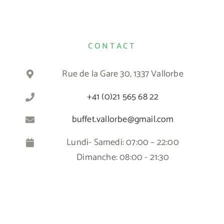
CONTACT
Rue de la Gare 30, 1337 Vallorbe
+41 (0)21 565 68 22
buffet.vallorbe@gmail.com
Lundi- Samedi: 07:00 – 22:00
Dimanche: 08:00 - 21:30