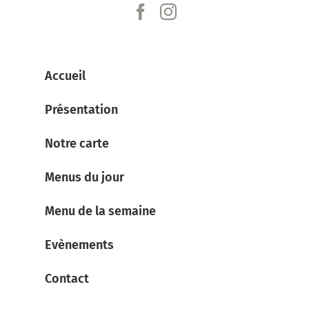
Accueil
Présentation
Notre carte
Menus du jour
Menu de la semaine
Evènements
Contact