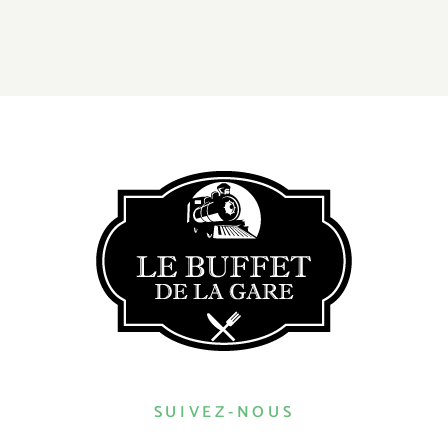
SUIVEZ-NOUS