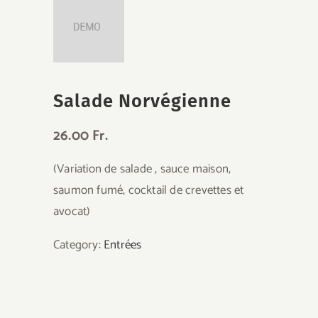
Salade Norvégienne
26.00 Fr.
(Variation de salade , sauce maison,
saumon fumé, cocktail de crevettes et
avocat)
Category:
Entrées