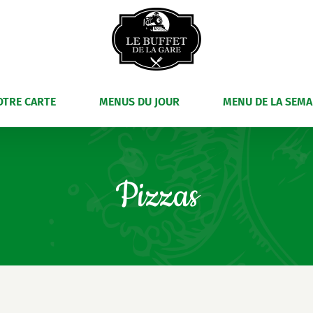
OTRE CARTE
MENUS DU JOUR
MENU DE LA SEMA
Pizzas