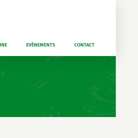
INE
EVÈNEMENTS
CONTACT