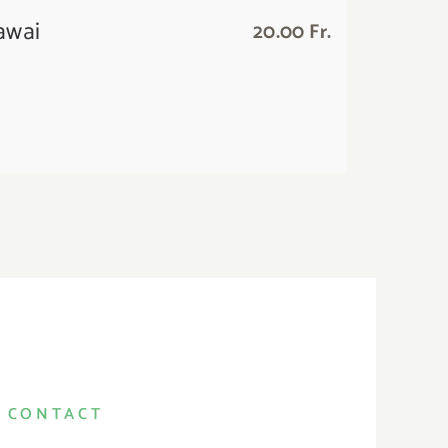
awai
20.00 Fr.
CONTACT