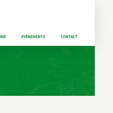
INE
EVÈNEMENTS
CONTACT