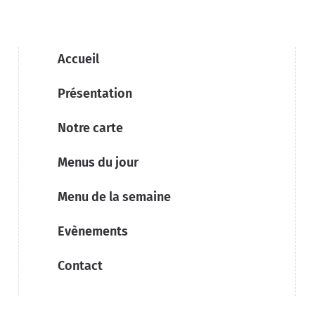
Accueil
Présentation
Notre carte
Menus du jour
Menu de la semaine
Evènements
Contact