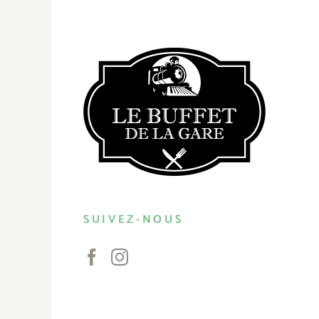
SUIVEZ-NOUS