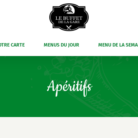
OTRE CARTE
MENUS DU JOUR
MENU DE LA SEMA
Apéritifs