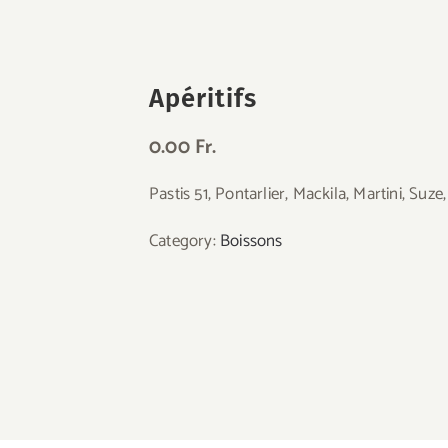
Apéritifs
0.00 Fr.
Pastis 51, Pontarlier, Mackila, Martini, Suze,
Category:
Boissons