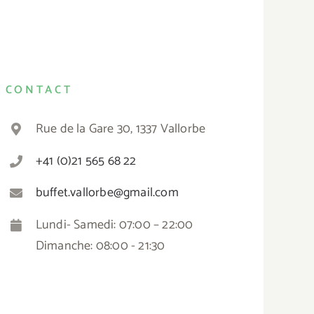
CONTACT
Rue de la Gare 30, 1337 Vallorbe
+41 (0)21 565 68 22
buffet.vallorbe@gmail.com
Lundi- Samedi: 07:00 – 22:00
Dimanche: 08:00 - 21:30