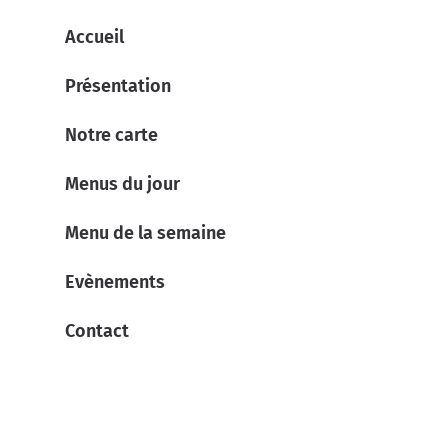
Accueil
Présentation
Notre carte
Menus du jour
Menu de la semaine
Evènements
Contact