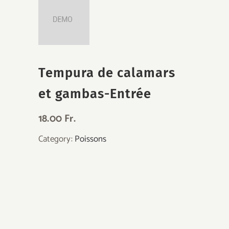
Tempura de calamars
et gambas-Entrée
18.00 Fr.
Category:
Poissons