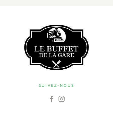
SUIVEZ-NOUS