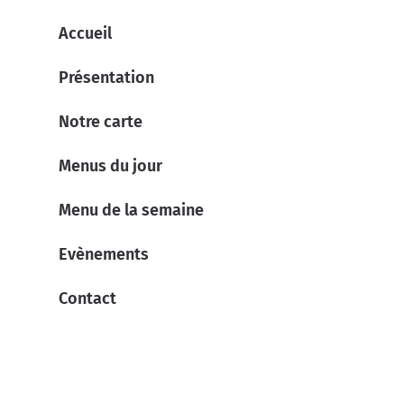
Accueil
Présentation
Notre carte
Menus du jour
Menu de la semaine
Evènements
Contact