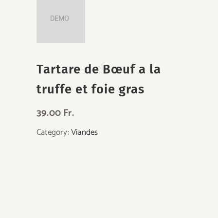
Tartare de Bœuf a la
truffe et foie gras
39.00 Fr.
Category:
Viandes