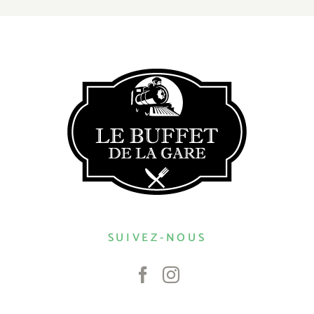
SUIVEZ-NOUS