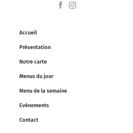
Accueil
Présentation
Notre carte
Menus du jour
Menu de la semaine
Evènements
Contact