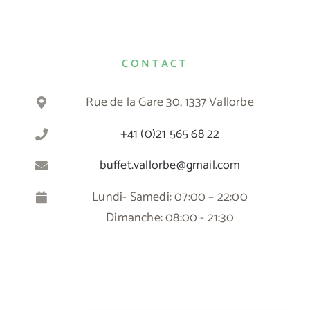
CONTACT
Rue de la Gare 30, 1337 Vallorbe
+41 (0)21 565 68 22
buffet.vallorbe@gmail.com
Lundi- Samedi: 07:00 – 22:00
Dimanche: 08:00 - 21:30