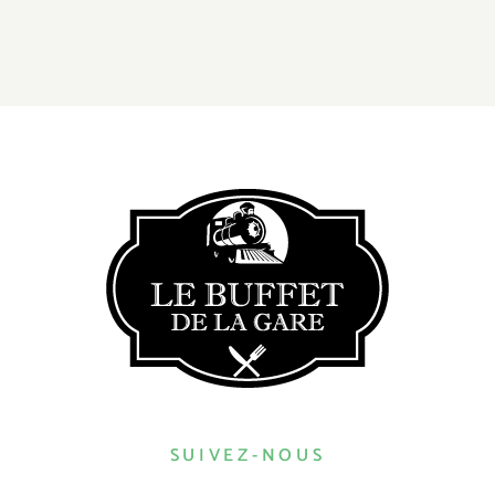
SUIVEZ-NOUS